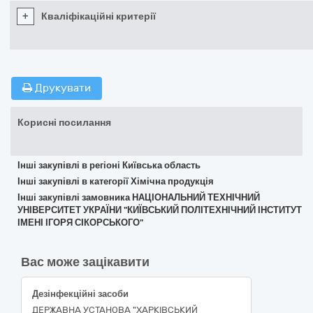
+
Кваліфікаційні критерії
Друкувати
Корисні посилання
Інші закупівлі в регіоні Київська область
Інші закупівлі в категорії Хімічна продукція
Інші закупівлі замовника НАЦІОНАЛЬНИЙ ТЕХНІЧНИЙ
УНІВЕРСИТЕТ УКРАЇНИ "КИЇВСЬКИЙ ПОЛІТЕХНІЧНИЙ ІНСТИТУТ
ІМЕНІ ІГОРЯ СІКОРСЬКОГО"
Вас може зацікавити
Дезінфекційні засоби
ДЕРЖАВНА УСТАНОВА "ХАРКІВСЬКИЙ