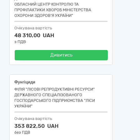
ОБЛАСНИЙ ЦЕНТР КОНТРОЛЮ ТА
ПРОФІЛАКТИКИ ХВОРОБ МІНІСТЕРСТВА
ОХОРОНИ ЗДОРОВ'Я УКРАЇНИ"
Очікувана вартість
48 310,00 UAH
з ПДВ
Дивитись
Фунгіциди
ФІЛІЯ "ЛІСОВІ РЕПРОДУКТИВНІ РЕСУРСИ"
ДЕРЖАВНОГО СПЕЦІАЛІЗОВАНОГО
ГОСПОДАРСЬКОГО ПІДПРИЄМСТВА "ЛІСИ
УКРАЇНИ"
Очікувана вартість
353 822,50 UAH
без ПДВ