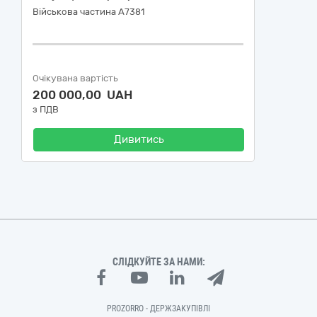
Військова частина А7381
Очікувана вартість
200 000,00 UAH
з ПДВ
Дивитись
СЛІДКУЙТЕ ЗА НАМИ:
PROZORRO - ДЕРЖЗАКУПІВЛІ