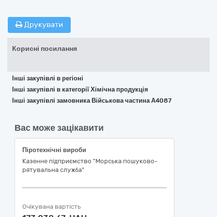
Друкувати
Корисні посилання
Інші закупівлі в регіоні
Інші закупівлі в категорії Хімічна продукція
Інші закупівлі замовника Військова частина А4087
Вас може зацікавити
Піротехнічні вироби
Казенне підприємство "Морська пошуково-
рятувальна служба"
Очікувана вартість