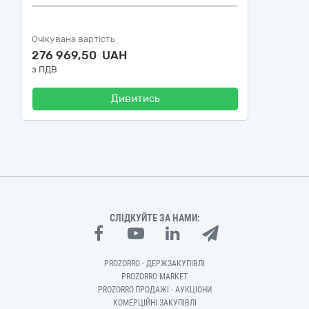
Очікувана вартість
276 969,50 UAH
з ПДВ
Дивитись
СЛІДКУЙТЕ ЗА НАМИ:
PROZORRO - ДЕРЖЗАКУПІВЛІ
PROZORRO MARKET
PROZORRO.ПРОДАЖІ - АУКЦІОНИ
КОМЕРЦІЙНІ ЗАКУПІВЛІ