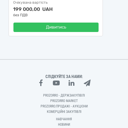
Очікувана вартість
199 000,00 UAH
без ПДВ
Дивитись
СЛІДКУЙТЕ ЗА НАМИ:
PROZORRO - ДЕРЖЗАКУПІВЛІ
PROZORRO MARKET
PROZORRO.ПРОДАЖІ - АУКЦІОНИ
КОМЕРЦІЙНІ ЗАКУПІВЛІ
НАВЧАННЯ
НОВИНИ