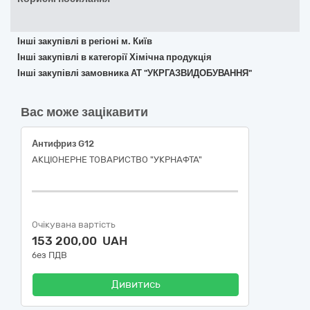
Інші закупівлі в регіоні м. Київ
Інші закупівлі в категорії Хімічна продукція
Інші закупівлі замовника АТ "УКРГАЗВИДОБУВАННЯ"
Вас може зацікавити
Антифриз G12
АКЦІОНЕРНЕ ТОВАРИСТВО "УКPНAФТА"
Очікувана вартість
153 200,00 UAH
без ПДВ
Дивитись