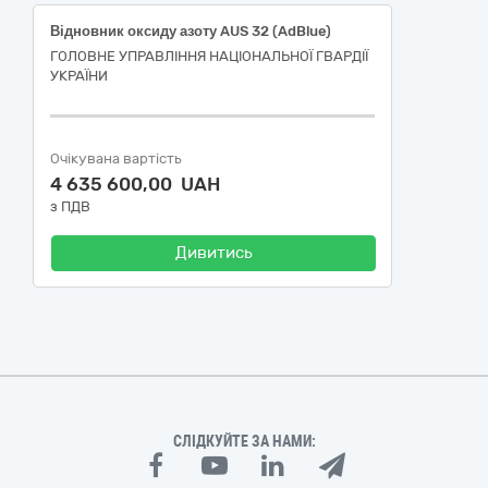
Відновник оксиду азоту AUS 32 (AdBlue)
ГОЛОВНЕ УПРАВЛІННЯ НАЦІОНАЛЬНОЇ ГВАРДІЇ
УКРАЇНИ
Очікувана вартість
4 635 600,00 UAH
з ПДВ
Дивитись
СЛІДКУЙТЕ ЗА НАМИ: