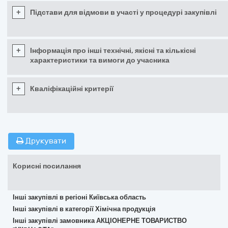
+
Підстави для відмови в участі у процедурі закупівлі
+
Інформація про інші технічні, якісні та кількісні
характеристики та вимоги до учасника
+
Кваліфікаційні критерії
Друкувати
Корисні посилання
Інші закупівлі в регіоні Київська область
Інші закупівлі в категорії Хімічна продукція
Інші закупівлі замовника АКЦІОНЕРНЕ ТОВАРИСТВО