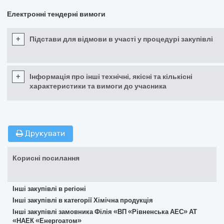
Електронні тендерні вимоги
+
Підстави для відмови в участі у процедурі закупівлі
+
Інформація про інші технічні, якісні та кількісні
характеристики та вимоги до учасника
Друкувати
Корисні посилання
Інші закупівлі в регіоні
Інші закупівлі в категорії Хімічна продукція
Інші закупівлі замовника Філія «ВП «Рівненська АЕС» АТ
«НАЕК «Енергоатом»