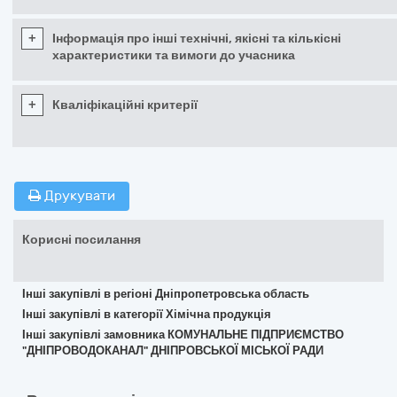
+
Інформація про інші технічні, якісні та кількісні
характеристики та вимоги до учасника
+
Кваліфікаційні критерії
Друкувати
Корисні посилання
Інші закупівлі в регіоні Дніпропетровська область
Інші закупівлі в категорії Хімічна продукція
Інші закупівлі замовника КОМУНАЛЬНЕ ПІДПРИЄМСТВО
"ДНІПРОВОДОКАНАЛ" ДНІПРОВСЬКОЇ МІСЬКОЇ РАДИ