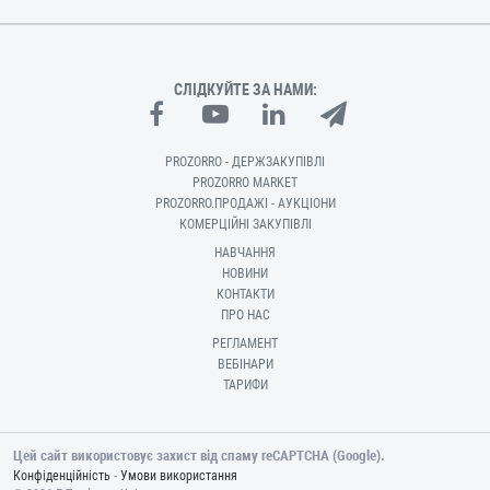
СЛІДКУЙТЕ ЗА НАМИ:
PROZORRO - ДЕРЖЗАКУПІВЛІ
PROZORRO MARKET
PROZORRO.ПРОДАЖІ - АУКЦІОНИ
КОМЕРЦІЙНІ ЗАКУПІВЛІ
НАВЧАННЯ
НОВИНИ
КОНТАКТИ
ПРО НАС
РЕГЛАМЕНТ
ВЕБІНАРИ
ТАРИФИ
Цей сайт використовує захист від спаму reCAPTCHA (Google).
-
Конфіденційність
Умови використання