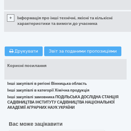
+
Інформація про інші технічні, якісні та кількісні
характеристики та вимоги до учасника
Друкувати
Звіт за поданими пропозиціями
Корисні посилання
Інші закупівлі в регіоні Вінницька область
Інші закупівлі в категорії Хімічна продукція
Інші закупівлі замовника ПОДІЛЬСЬКА ДОСЛІДНА СТАНЦІЯ
САДІВНИЦТВА ІНСТИТУТУ САДІВНИЦТВА НАЦІОНАЛЬНОЇ
АКАДЕМІЇ АГРАРНИХ НАУК УКРАЇНИ
Вас може зацікавити