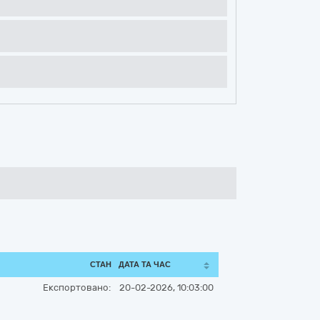
СТАН
ДАТА ТА ЧАС
Експортовано:
20-02-2026, 10:03:00