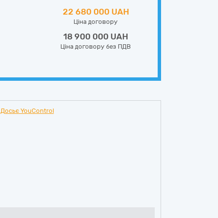
22 680 000 UAH
Ціна договору
18 900 000 UAH
Ціна договору без ПДВ
Досьє YouControl