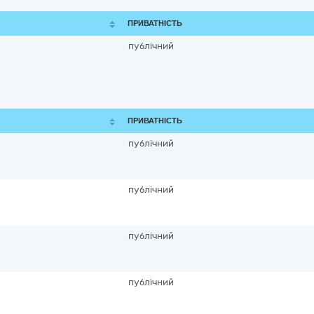
ПРИВАТНІСТЬ
публічний
ПРИВАТНІСТЬ
публічний
публічний
публічний
публічний