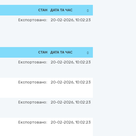
СТАН
ДАТА ТА ЧАС
Експортовано:
20-02-2026, 10:02:23
СТАН
ДАТА ТА ЧАС
Експортовано:
20-02-2026, 10:02:23
Експортовано:
20-02-2026, 10:02:23
Експортовано:
20-02-2026, 10:02:23
Експортовано:
20-02-2026, 10:02:23