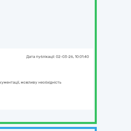
Дата публікації:
02-03-26, 10:01:40
кументації, можливу необхідність