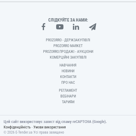
СЛІДКУЙТЕ ЗА НАМИ:
PROZORRO - ДЕРЖЗАКУПІВЛІ
PROZORRO MARKET
PROZORRO.ПРОДАЖІ - АУКЦІОНИ
КОМЕРЦІЙНІ ЗАКУПІВЛІ
НАВЧАННЯ
НОВИНИ
КОНТАКТИ
ПРО НАС
РЕГЛАМЕНТ
ВЕБІНАРИ
ТАРИФИ
Цей сайт використовує захист від спаму reCAPTCHA (Google).
-
Конфіденційність
Умови використання
© 2026 E-Tender.ua Усі права захищено