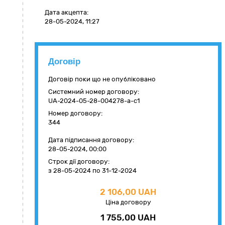
Дата акцепта:
28-05-2024, 11:27
Договір
Договір поки що не опубліковано
Системний номер договору:
UA-2024-05-28-004278-a-c1
Номер договору:
344
Дата підписання договору:
28-05-2024, 00:00
Строк дії договору:
з 28-05-2024
по 31-12-2024
2 106,00 UAH
Ціна договору
1 755,00 UAH