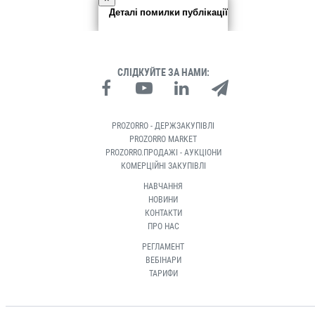
Деталі помилки публікації
СЛІДКУЙТЕ ЗА НАМИ:
PROZORRO - ДЕРЖЗАКУПІВЛІ
PROZORRO MARKET
PROZORRO.ПРОДАЖІ - АУКЦІОНИ
КОМЕРЦІЙНІ ЗАКУПІВЛІ
НАВЧАННЯ
НОВИНИ
КОНТАКТИ
ПРО НАС
РЕГЛАМЕНТ
ВЕБІНАРИ
ТАРИФИ