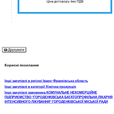
Ціна договору без ПДВ
Друкувати
Корисні посилання
Інші закупівлі в регіоні Івано-Франківська область
Інші закупівлі в категорії Хімічна продукція
Інші закупівлі замовника КОМУНАЛЬНЕ НЕКОМЕРЦІЙНЕ
ПІДПРИЄМСТВО "ГОРОДЕНКІВСЬКА БАГАТОПРОФІЛЬНА ЛІКАРНЯ
ІНТЕНСИВНОГО ЛІКУВАННЯ" ГОРОДЕНКІВСЬКОЇ МІСЬКОЇ РАДИ