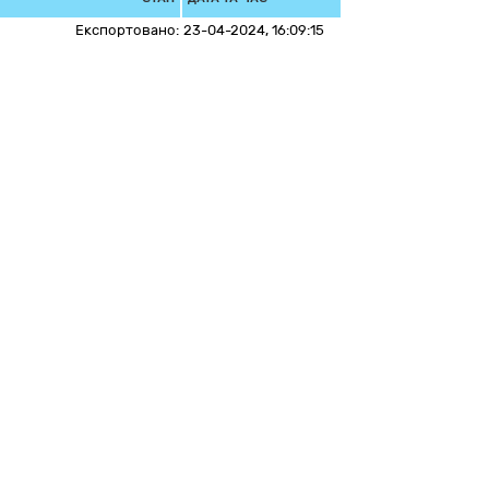
Експортовано:
23-04-2024, 16:09:15