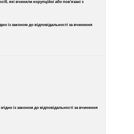
іб, які вчинили корупційні або пов'язані з
ідно із законом до відповідальності за вчинення
 згідно із законом до відповідальності за вчинення