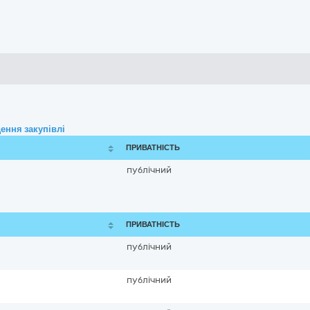
ення закупівлі
ПРИВАТНІСТЬ
публічний
ПРИВАТНІСТЬ
публічний
публічний