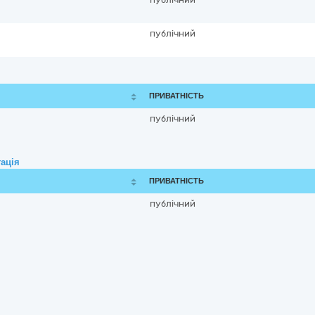
публічний
ПРИВАТНІСТЬ
публічний
ація
ПРИВАТНІСТЬ
публічний