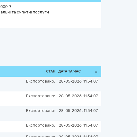
000-7
альні та супутні послуги
СТАН
ДАТА ТА ЧАС
Експортовано:
28-05-2026, 11:54:07
Експортовано:
28-05-2026, 11:54:07
Експортовано:
28-05-2026, 11:54:07
Експортовано:
28-05-2026, 11:54:07
Експортовано:
28-05-2026, 11:54:07