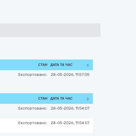
СТАН
ДАТА ТА ЧАС
Експортовано:
28-05-2026, 11:57:05
СТАН
ДАТА ТА ЧАС
Експортовано:
28-05-2026, 11:54:07
Експортовано:
28-05-2026, 11:54:07