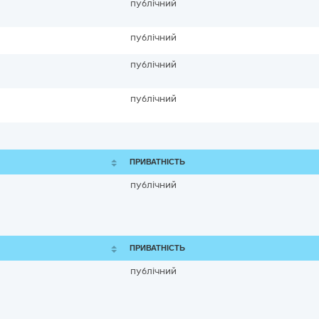
публічний
публічний
публічний
публічний
ПРИВАТНІСТЬ
публічний
ПРИВАТНІСТЬ
публічний