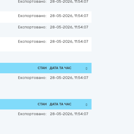
Експортовано:
28-05-2026, 11:54:07
Експортовано:
28-05-2026, 11:54:07
Експортовано:
28-05-2026, 11:54:07
Експортовано:
28-05-2026, 11:54:07
СТАН
ДАТА ТА ЧАС
Експортовано:
28-05-2026, 11:54:07
СТАН
ДАТА ТА ЧАС
Експортовано:
28-05-2026, 11:54:07