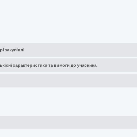
рі закупівлі
кількісні характеристики та вимоги до учасника