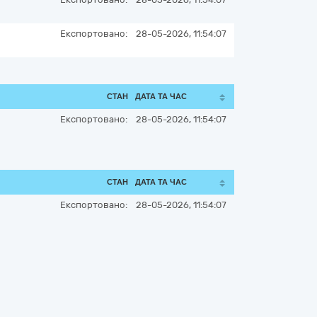
Експортовано:
28-05-2026, 11:54:07
СТАН
ДАТА ТА ЧАС
Експортовано:
28-05-2026, 11:54:07
СТАН
ДАТА ТА ЧАС
Експортовано:
28-05-2026, 11:54:07