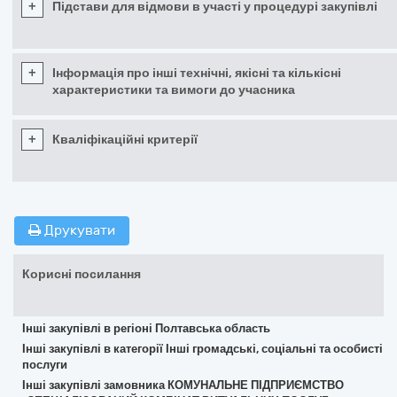
+
Підстави для відмови в участі у процедурі закупівлі
+
Інформація про інші технічні, якісні та кількісні
характеристики та вимоги до учасника
+
Кваліфікаційні критерії
Друкувати
Корисні посилання
Інші закупівлі в регіоні Полтавська область
Інші закупівлі в категорії Інші громадські, соціальні та особисті
послуги
Інші закупівлі замовника КОМУНАЛЬНЕ ПІДПРИЄМСТВО