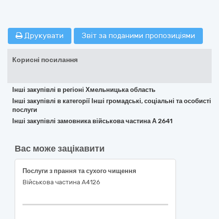
Друкувати
Звіт за поданими пропозиціями
Корисні посилання
Інші закупівлі в регіоні Хмельницька область
Інші закупівлі в категорії Інші громадські, соціальні та особисті
послуги
Інші закупівлі замовника військова частина А 2641
Вас може зацікавити
Послуги з прання та сухого чищення
Військова частина А4126