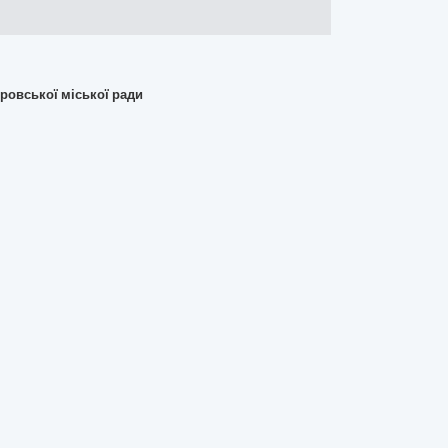
ровської міської ради