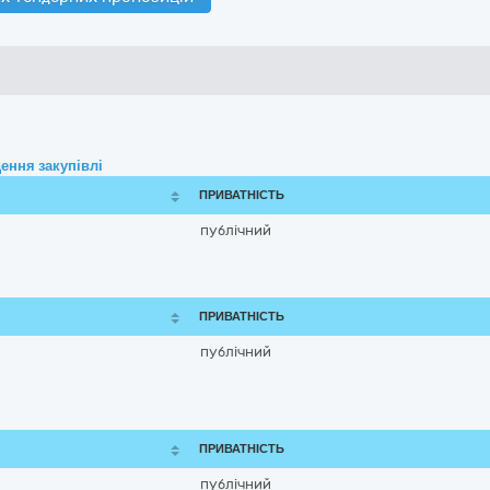
ення закупівлі
ПРИВАТНІСТЬ
публічний
ПРИВАТНІСТЬ
публічний
ПРИВАТНІСТЬ
публічний