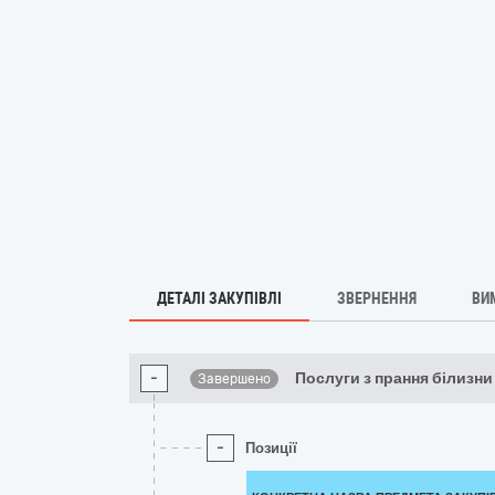
ДЕТАЛІ ЗАКУПІВЛІ
ЗВЕРНЕННЯ
ВИ
-
Послуги з прання білизни
Завершено
-
Позиції