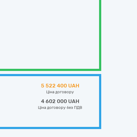
5 522 400 UAH
Ціна договору
4 602 000 UAH
Ціна договору без ПДВ