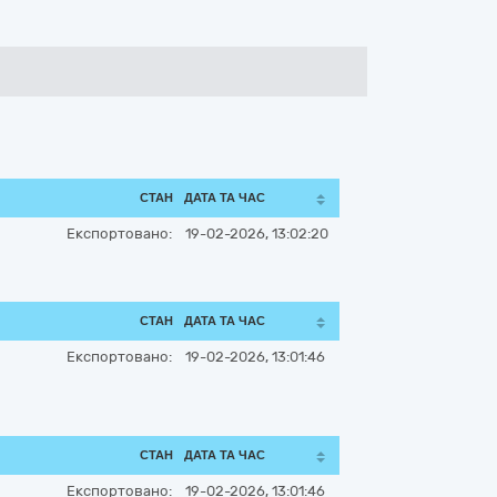
СТАН
ДАТА ТА ЧАС
Експортовано:
19-02-2026, 13:02:20
СТАН
ДАТА ТА ЧАС
Експортовано:
19-02-2026, 13:01:46
СТАН
ДАТА ТА ЧАС
Експортовано:
19-02-2026, 13:01:46