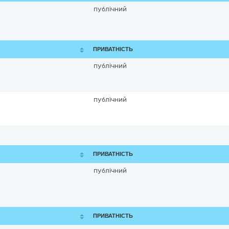
публічний
ПРИВАТНІСТЬ
публічний
публічний
ПРИВАТНІСТЬ
публічний
ПРИВАТНІСТЬ