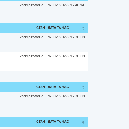
Експортовано:
17-02-2026, 13:40:14
СТАН
ДАТА ТА ЧАС
Експортовано:
17-02-2026, 13:38:08
Експортовано:
17-02-2026, 13:38:08
СТАН
ДАТА ТА ЧАС
Експортовано:
17-02-2026, 13:38:08
СТАН
ДАТА ТА ЧАС