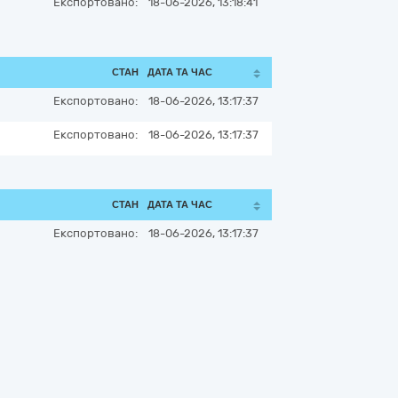
Експортовано:
18-06-2026, 13:18:41
СТАН
ДАТА ТА ЧАС
Експортовано:
18-06-2026, 13:17:37
Експортовано:
18-06-2026, 13:17:37
СТАН
ДАТА ТА ЧАС
Експортовано:
18-06-2026, 13:17:37