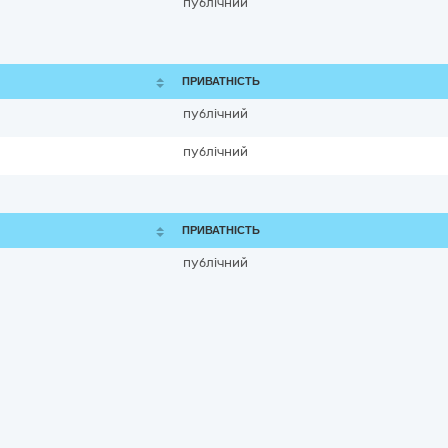
публічний
ПРИВАТНІСТЬ
публічний
публічний
ПРИВАТНІСТЬ
публічний