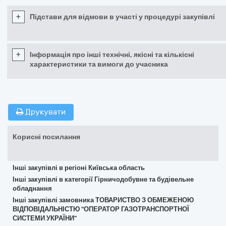
+
Підстави для відмови в участі у процедурі закупівлі
+
Інформація про інші технічні, якісні та кількісні
характеристики та вимоги до учасника
Друкувати
Корисні посилання
Інші закупівлі в регіоні Київська область
Інші закупівлі в категорії Гірничодобувне та будівельне
обладнання
Інші закупівлі замовника ТОВАРИСТВО З ОБМЕЖЕНОЮ
ВІДПОВІДАЛЬНІСТЮ "ОПЕРАТОР ГАЗОТРАНСПОРТНОЇ
СИСТЕМИ УКРАЇНИ"