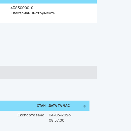
43830000-0
Електричні інструменти
СТАН
ДАТА ТА ЧАС
Експортовано:
04-06-2026,
08:57:00