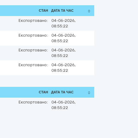
СТАН
ДАТА ТА ЧАС
Експортовано:
04-06-2026,
08:55:22
Експортовано:
04-06-2026,
08:55:22
Експортовано:
04-06-2026,
08:55:22
Експортовано:
04-06-2026,
08:55:22
СТАН
ДАТА ТА ЧАС
Експортовано:
04-06-2026,
08:55:22