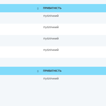
ПРИВАТНІСТЬ
публічний
публічний
публічний
публічний
ПРИВАТНІСТЬ
публічний