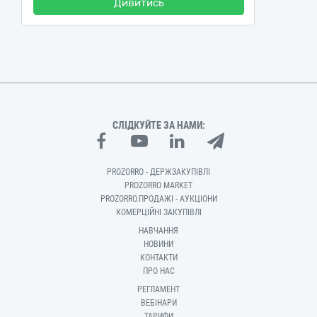
Дивитись
СЛІДКУЙТЕ ЗА НАМИ:
PROZORRO - ДЕРЖЗАКУПІВЛІ
PROZORRO MARKET
PROZORRO.ПРОДАЖІ - АУКЦІОНИ
КОМЕРЦІЙНІ ЗАКУПІВЛІ
НАВЧАННЯ
НОВИНИ
КОНТАКТИ
ПРО НАС
РЕГЛАМЕНТ
ВЕБІНАРИ
ТАРИФИ