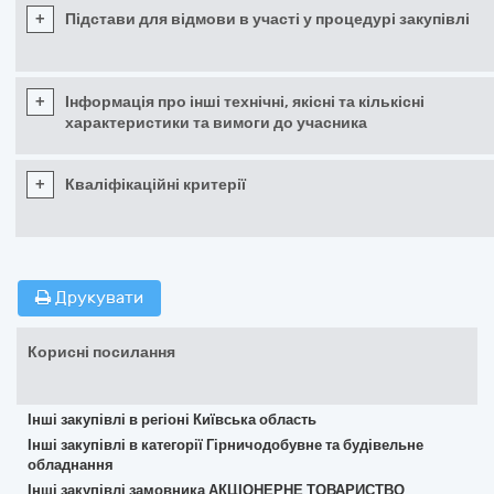
+
Підстави для відмови в участі у процедурі закупівлі
+
Інформація про інші технічні, якісні та кількісні
характеристики та вимоги до учасника
+
Кваліфікаційні критерії
Друкувати
Корисні посилання
Інші закупівлі в регіоні Київська область
Інші закупівлі в категорії Гірничодобувне та будівельне
обладнання
Інші закупівлі замовника АКЦІОНЕРНЕ ТОВАРИСТВО