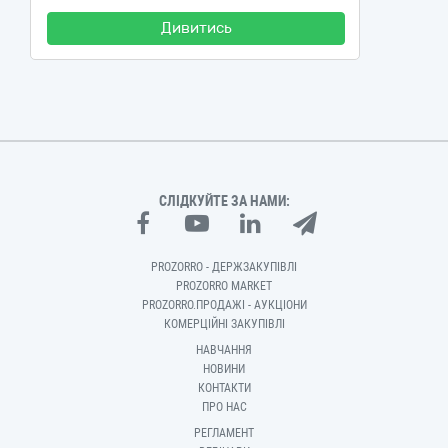
Дивитись
СЛІДКУЙТЕ ЗА НАМИ:
PROZORRO - ДЕРЖЗАКУПІВЛІ
PROZORRO MARKET
PROZORRO.ПРОДАЖІ - АУКЦІОНИ
КОМЕРЦІЙНІ ЗАКУПІВЛІ
НАВЧАННЯ
НОВИНИ
КОНТАКТИ
ПРО НАС
РЕГЛАМЕНТ