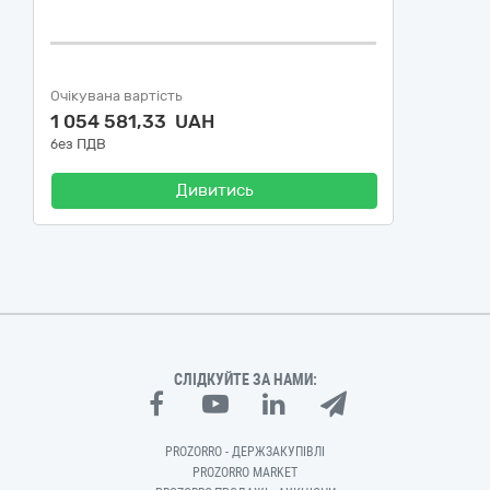
Очікувана вартість
1 054 581,33 UAH
без ПДВ
Дивитись
СЛІДКУЙТЕ ЗА НАМИ:
PROZORRO - ДЕРЖЗАКУПІВЛІ
PROZORRO MARKET