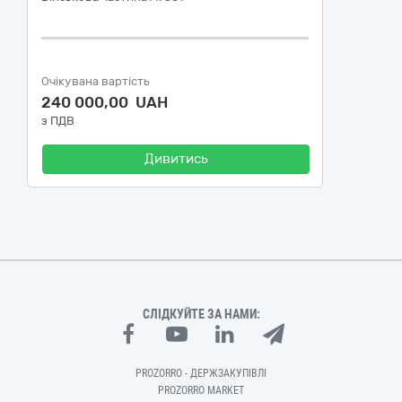
Очікувана вартість
240 000,00 UAH
з ПДВ
Дивитись
СЛІДКУЙТЕ ЗА НАМИ:
PROZORRO - ДЕРЖЗАКУПІВЛІ
PROZORRO MARKET