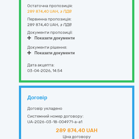
Остаточна пропозиція:
289 874,40
UAH,
з ПДВ
Первинна пропозиція:
289 874,40 UAH,
з ПДВ
Документи пропозиції:
Показати документи
Документи рішення:
Показати документи
Дата акцепта:
03-04-2026, 14:54
Договір
Договір укладено
Системний номер договору:
UA-2026-03-18-004971-a-a1
289 874,40 UAH
Ціна договору