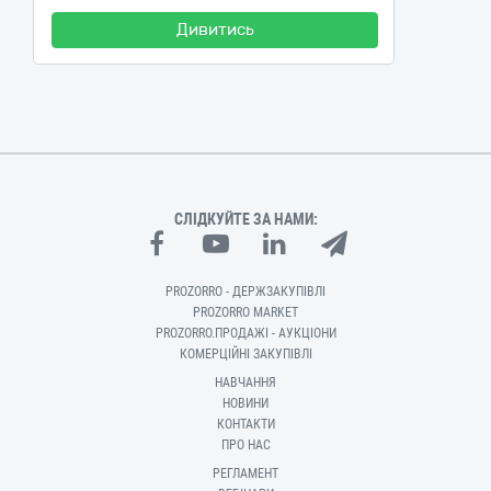
Дивитись
СЛІДКУЙТЕ ЗА НАМИ:
PROZORRO - ДЕРЖЗАКУПІВЛІ
PROZORRO MARKET
PROZORRO.ПРОДАЖІ - АУКЦІОНИ
КОМЕРЦІЙНІ ЗАКУПІВЛІ
НАВЧАННЯ
НОВИНИ
КОНТАКТИ
ПРО НАС
РЕГЛАМЕНТ