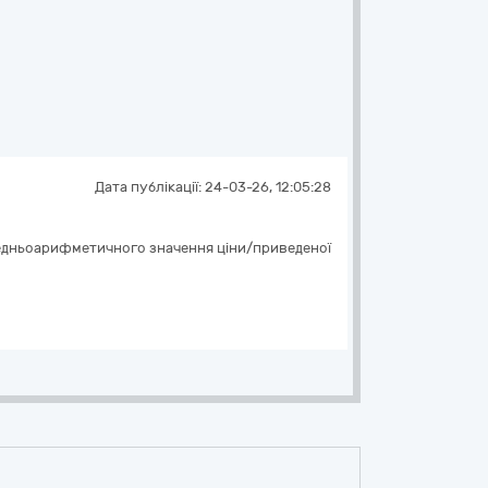
Дата публікації:
24-03-26, 12:05:28
ередньоарифметичного значення ціни/приведеної