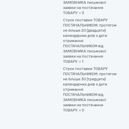
ЗАМОВНИКА письмової
заявки на постачання
ТОВАРУ.
=
3
Строк поставки ТОВАРУ
ПОСТАЧАЛЬНИКОМ: протягом
не більше 20 (двадцяти)
календарних днів з дати
отримання
ПОСТАЧАЛЬНИКОМ від
ЗАМОВНИКА письмової
заявки на постачання
ТОВАРУ.
=
1
Строк поставки ТОВАРУ
ПОСТАЧАЛЬНИКОМ: протягом
не більше 30 (тридцяти)
календарних днів з дати
отримання
ПОСТАЧАЛЬНИКОМ від
ЗАМОВНИКА письмової
заявки на постачання
ТОВАРУ.
=
0