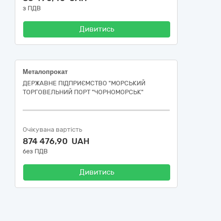
з ПДВ
Дивитись
Металопрокат
ДЕРЖАВНЕ ПІДПРИЄМСТВО "МОРСЬКИЙ
ТОРГОВЕЛЬНИЙ ПОРТ "ЧОРНОМОРСЬК"
Очікувана вартість
874 476,90 UAH
без ПДВ
Дивитись