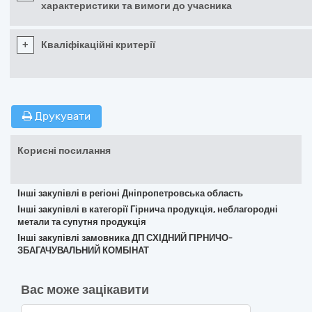
характеристики та вимоги до учасника
+
Кваліфікаційні критерії
Друкувати
Корисні посилання
Інші закупівлі в регіоні Дніпропетровська область
Інші закупівлі в категорії Гірнича продукція, неблагородні
метали та супутня продукція
Інші закупівлі замовника ДП СХІДНИЙ ГІРНИЧО-
ЗБАГАЧУВАЛЬНИЙ КОМБІНАТ
Вас може зацікавити