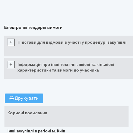
Електронні тендерні вимоги
+
Підстави для відмови в участі у процедурі закупівлі
+
Інформація про інші технічні, якісні та кількісні
характеристики та вимоги до учасника
Друкувати
Корисні посилання
Інші закупівлі в регіоні м. Київ