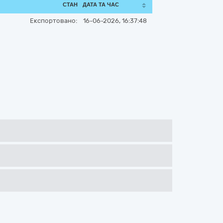
СТАН
ДАТА ТА ЧАС
Експортовано:
16-06-2026, 16:37:48