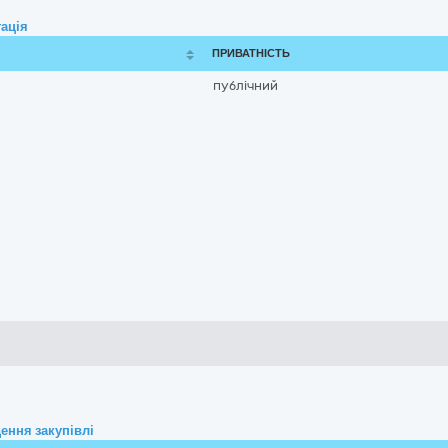
ація
ПРИВАТНІСТЬ
публічний
ення закупівлі