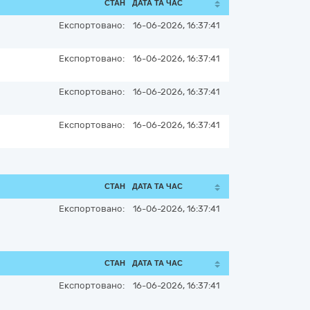
СТАН
ДАТА ТА ЧАС
Експортовано:
16-06-2026, 16:37:41
Експортовано:
16-06-2026, 16:37:41
Експортовано:
16-06-2026, 16:37:41
Експортовано:
16-06-2026, 16:37:41
СТАН
ДАТА ТА ЧАС
Експортовано:
16-06-2026, 16:37:41
СТАН
ДАТА ТА ЧАС
Експортовано:
16-06-2026, 16:37:41