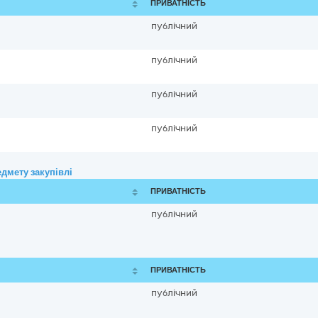
ПРИВАТНІСТЬ
публічний
публічний
публічний
публічний
дмету закупівлі
ПРИВАТНІСТЬ
публічний
ПРИВАТНІСТЬ
публічний