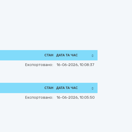
СТАН
ДАТА ТА ЧАС
Експортовано:
16-06-2026, 10:08:37
СТАН
ДАТА ТА ЧАС
Експортовано:
16-06-2026, 10:05:50