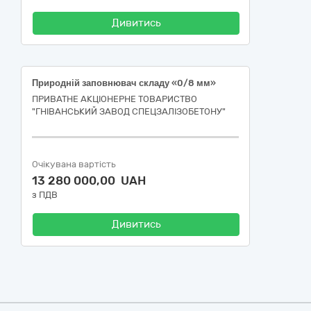
Дивитись
Природній заповнювач складу «0/8 мм»
ПРИВАТНЕ АКЦІОНЕРНЕ ТОВАРИСТВО
"ГНІВАНСЬКИЙ ЗАВОД СПЕЦЗАЛІЗОБЕТОНУ"
Очікувана вартість
13 280 000,00 UAH
з ПДВ
Дивитись