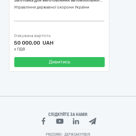
Заготовка для виготовлення автомобільного номерного знаку
Управління державної охорони України
Очікувана вартість
50 000,00 UAH
з ПДВ
Дивитись
СЛІДКУЙТЕ ЗА НАМИ:
PROZORRO - ДЕРЖЗАКУПІВЛІ