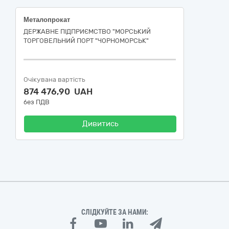
Металопрокат
ДЕРЖАВНЕ ПІДПРИЄМСТВО "МОРСЬКИЙ
ТОРГОВЕЛЬНИЙ ПОРТ "ЧОРНОМОРСЬК"
Очікувана вартість
874 476,90 UAH
без ПДВ
Дивитись
СЛІДКУЙТЕ ЗА НАМИ: