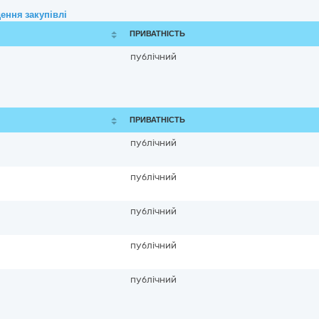
ення закупівлі
ПРИВАТНІСТЬ
публічний
ПРИВАТНІСТЬ
публічний
публічний
публічний
публічний
публічний