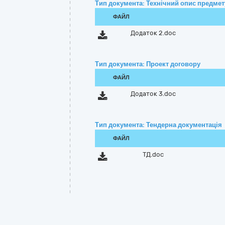
Тип документа: Технічний опис предмету
ФАЙЛ
Додаток 2.doc
Тип документа: Проект договору
ФАЙЛ
Додаток 3.doc
Тип документа: Тендерна документація
ФАЙЛ
ТД.doc