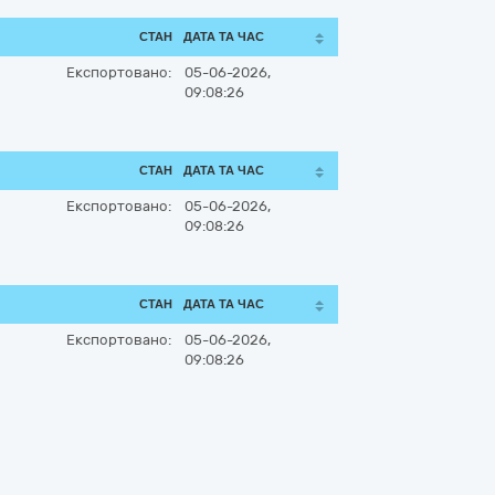
СТАН
ДАТА ТА ЧАС
Експортовано:
05-06-2026,
09:08:26
СТАН
ДАТА ТА ЧАС
Експортовано:
05-06-2026,
09:08:26
СТАН
ДАТА ТА ЧАС
Експортовано:
05-06-2026,
09:08:26