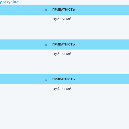
 закупівлі
ПРИВАТНІСТЬ
публічний
ПРИВАТНІСТЬ
публічний
ПРИВАТНІСТЬ
публічний