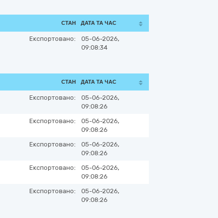
СТАН
ДАТА ТА ЧАС
Експортовано:
05-06-2026,
09:08:34
СТАН
ДАТА ТА ЧАС
Експортовано:
05-06-2026,
09:08:26
Експортовано:
05-06-2026,
09:08:26
Експортовано:
05-06-2026,
09:08:26
Експортовано:
05-06-2026,
09:08:26
Експортовано:
05-06-2026,
09:08:26