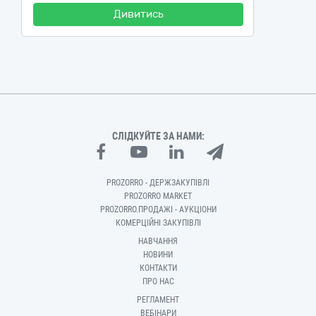
Дивитись
СЛІДКУЙТЕ ЗА НАМИ:
PROZORRO - ДЕРЖЗАКУПІВЛІ
PROZORRO MARKET
PROZORRO.ПРОДАЖІ - АУКЦІОНИ
КОМЕРЦІЙНІ ЗАКУПІВЛІ
НАВЧАННЯ
НОВИНИ
КОНТАКТИ
ПРО НАС
РЕГЛАМЕНТ
ВЕБІНАРИ