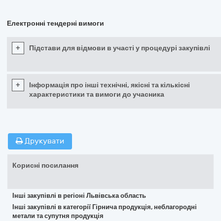
Електронні тендерні вимоги
+
Підстави для відмови в участі у процедурі закупівлі
+
Інформація про інші технічні, якісні та кількісні
характеристики та вимоги до учасника
Друкувати
Корисні посилання
Інші закупівлі в регіоні Львівська область
Інші закупівлі в категорії Гірнича продукція, неблагородні
метали та супутня продукція