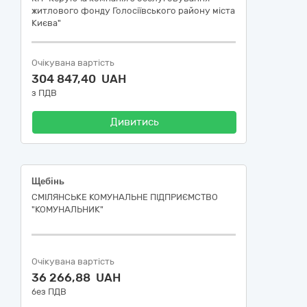
житлового фонду Голосіївського району міста
Києва"
Очікувана вартість
304 847,40 UAH
з ПДВ
Дивитись
Щебінь
СМІЛЯНСЬКЕ КОМУНАЛЬНЕ ПІДПРИЄМСТВО
"КОМУНАЛЬНИК"
Очікувана вартість
36 266,88 UAH
без ПДВ