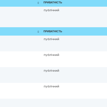
ПРИВАТНІСТЬ
публічний
ПРИВАТНІСТЬ
публічний
публічний
публічний
публічний