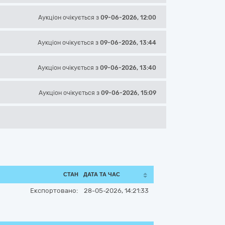
Аукціон
очікується
з
09-06-2026, 12:00
Аукціон
очікується
з
09-06-2026, 13:44
Аукціон
очікується
з
09-06-2026, 13:40
Аукціон
очікується
з
09-06-2026, 15:09
СТАН
ДАТА ТА ЧАС
Експортовано:
28-05-2026, 14:21:33