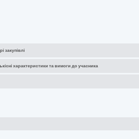
рі закупівлі
кількісні характеристики та вимоги до учасника