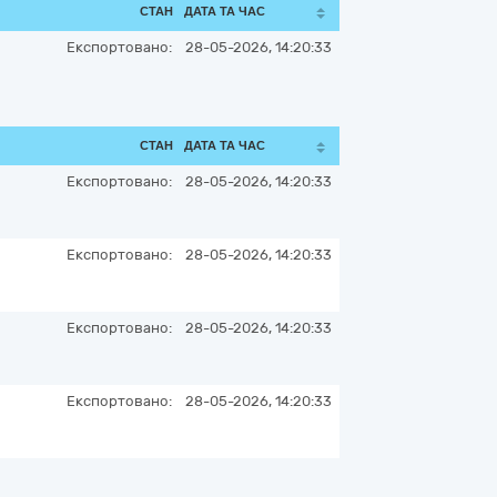
СТАН
ДАТА ТА ЧАС
Експортовано:
28-05-2026, 14:20:33
СТАН
ДАТА ТА ЧАС
Експортовано:
28-05-2026, 14:20:33
Експортовано:
28-05-2026, 14:20:33
Експортовано:
28-05-2026, 14:20:33
Експортовано:
28-05-2026, 14:20:33