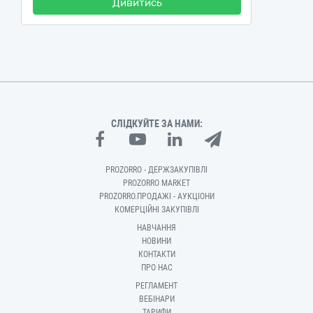
Дивитись
СЛІДКУЙТЕ ЗА НАМИ:
PROZORRO - ДЕРЖЗАКУПІВЛІ
PROZORRO MARKET
PROZORRO.ПРОДАЖІ - АУКЦІОНИ
КОМЕРЦІЙНІ ЗАКУПІВЛІ
НАВЧАННЯ
НОВИНИ
КОНТАКТИ
ПРО НАС
РЕГЛАМЕНТ
ВЕБІНАРИ
ТАРИФИ