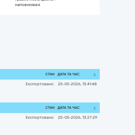
наповнювачі
СТАН
ДАТА ТА ЧАС
Експортовано:
25-05-2026, 13:41:48
СТАН
ДАТА ТА ЧАС
Експортовано:
25-05-2026, 13:27:29