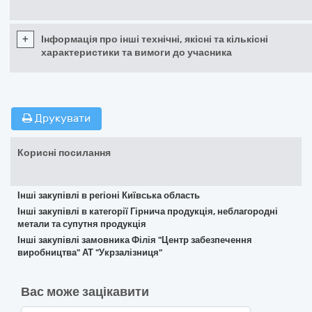
+
Інформація про інші технічні, якісні та кількісні
характеристики та вимоги до учасника
Друкувати
Корисні посилання
Інші закупівлі в регіоні Київська область
Інші закупівлі в категорії Гірнича продукція, неблагородні
метали та супутня продукція
Інші закупівлі замовника Філія "Центр забезпечення
виробництва" АТ "Укрзалізниця"
Вас може зацікавити