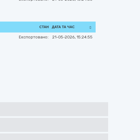
СТАН
ДАТА ТА ЧАС
Експортовано:
21-05-2026, 15:24:55