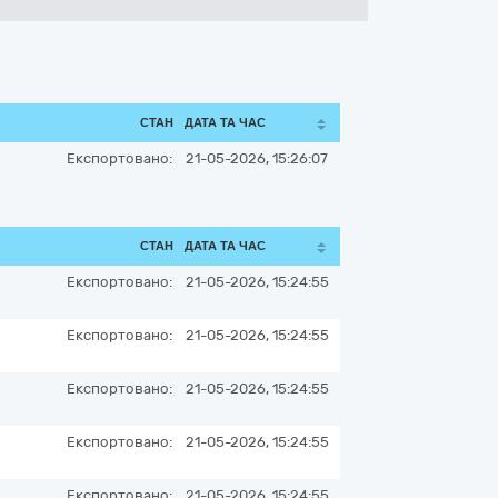
СТАН
ДАТА ТА ЧАС
Експортовано:
21-05-2026, 15:26:07
СТАН
ДАТА ТА ЧАС
Експортовано:
21-05-2026, 15:24:55
Експортовано:
21-05-2026, 15:24:55
Експортовано:
21-05-2026, 15:24:55
Експортовано:
21-05-2026, 15:24:55
Експортовано:
21-05-2026, 15:24:55