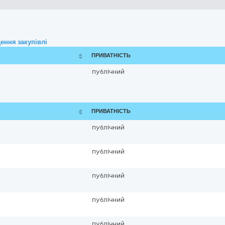
ення закупівлі
ПРИВАТНІСТЬ
публічний
ПРИВАТНІСТЬ
публічний
публічний
публічний
публічний
публічний