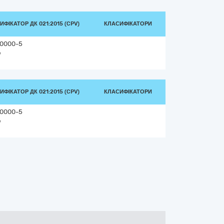
ИФІКАТОР ДК 021:2015 (CPV)
КЛАСИФІКАТОРИ
0000-5
о
ИФІКАТОР ДК 021:2015 (CPV)
КЛАСИФІКАТОРИ
0000-5
о