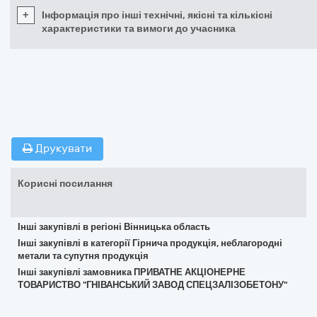
+
Інформація про інші технічні, якісні та кількісні
характеристики та вимоги до учасника
Друкувати
Корисні посилання
Інші закупівлі в регіоні Вінницька область
Інші закупівлі в категорії Гірнича продукція, неблагородні
метали та супутня продукція
Інші закупівлі замовника ПРИВАТНЕ АКЦІОНЕРНЕ
ТОВАРИСТВО "ГНІВАНСЬКИЙ ЗАВОД СПЕЦЗАЛІЗОБЕТОНУ"