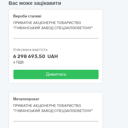
Вас може зацікавити
Вироби сталеві
ПРИВАТНЕ АКЦІОНЕРНЕ ТОВАРИСТВО
"ГНІВАНСЬКИЙ ЗАВОД СПЕЦЗАЛІЗОБЕТОНУ"
Очікувана вартість
6 298 693,50 UAH
з ПДВ
Дивитись
Металопрокат
ПРИВАТНЕ АКЦІОНЕРНЕ ТОВАРИСТВО
"ГНІВАНСЬКИЙ ЗАВОД СПЕЦЗАЛІЗОБЕТОНУ"