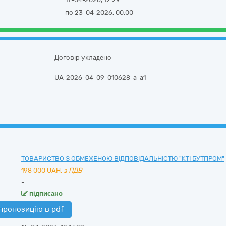
по 23-04-2026, 00:00
Договір укладено
UA-2026-04-09-010628-a-a1
ТОВАРИСТВО З ОБМЕЖЕНОЮ ВІДПОВІДАЛЬНІСТЮ "КТІ БУТПРОМ"
198 000
UAH,
з ПДВ
-
підписано
пропозицію в pdf