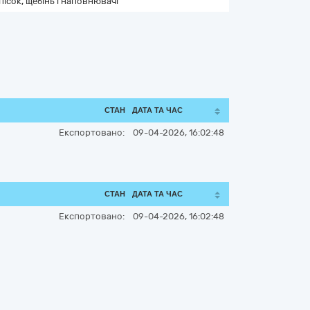
 пісок, щебінь і наповнювачі
СТАН
ДАТА ТА ЧАС
Експортовано:
09-04-2026, 16:02:48
СТАН
ДАТА ТА ЧАС
Експортовано:
09-04-2026, 16:02:48