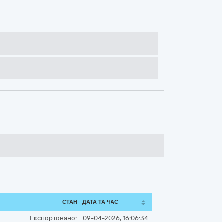
СТАН
ДАТА ТА ЧАС
Експортовано:
09-04-2026, 16:06:34