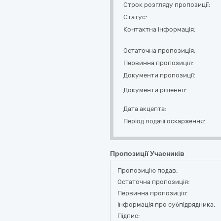
Строк розгляду пропозиції:
Статус:
Контактна інформація:
Остаточна пропозиція:
Первинна пропозиція:
Документи пропозиції:
Документи рішення:
Дата акцепта:
Період подачі оскарження:
Пропозиції Учасників
Пропозицію подав:
Остаточна пропозиція:
Первинна пропозиція:
Інформація про субпідрядника:
Підпис: