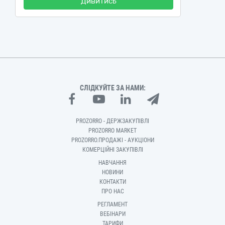
Дивитись
СЛІДКУЙТЕ ЗА НАМИ:
PROZORRO - ДЕРЖЗАКУПІВЛІ
PROZORRO MARKET
PROZORRO.ПРОДАЖІ - АУКЦІОНИ
КОМЕРЦІЙНІ ЗАКУПІВЛІ
НАВЧАННЯ
НОВИНИ
КОНТАКТИ
ПРО НАС
РЕГЛАМЕНТ
ВЕБІНАРИ
ТАРИФИ