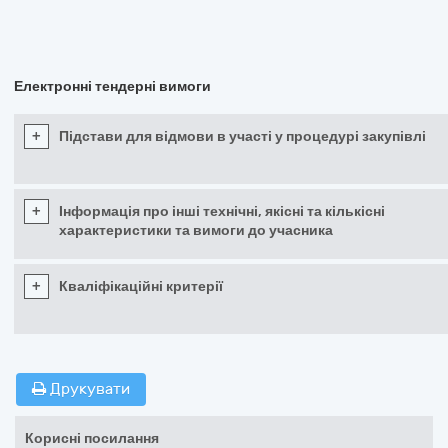
Електронні тендерні вимоги
+
Підстави для відмови в участі у процедурі закупівлі
+
Інформація про інші технічні, якісні та кількісні
характеристики та вимоги до учасника
+
Кваліфікаційні критерії
Друкувати
Корисні посилання