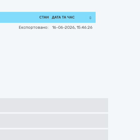
СТАН
ДАТА ТА ЧАС
Експортовано:
16-06-2026, 15:46:26