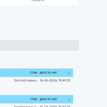
СТАН
ДАТА ТА ЧАС
Експортовано:
16-06-2026, 15:49:13
СТАН
ДАТА ТА ЧАС
Експортовано:
16-06-2026, 15:46:26