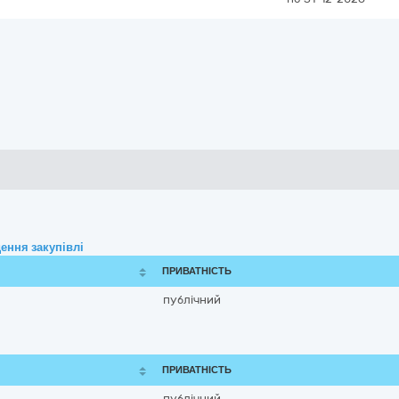
ення закупівлі
ПРИВАТНІСТЬ
публічний
ПРИВАТНІСТЬ
публічний