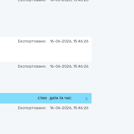
Експортовано:
16-06-2026, 15:46:26
Експортовано:
16-06-2026, 15:46:26
СТАН
ДАТА ТА ЧАС
Експортовано:
16-06-2026, 15:46:26