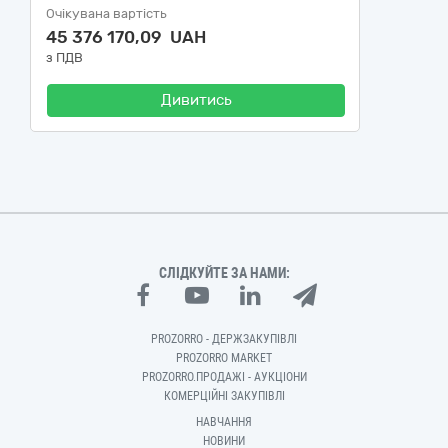
Очікувана вартість
45 376 170,09 UAH
з ПДВ
Дивитись
СЛІДКУЙТЕ ЗА НАМИ:
PROZORRO - ДЕРЖЗАКУПІВЛІ
PROZORRO MARKET
PROZORRO.ПРОДАЖІ - АУКЦІОНИ
КОМЕРЦІЙНІ ЗАКУПІВЛІ
НАВЧАННЯ
НОВИНИ