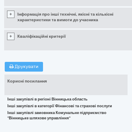
+
Інформація про інші технічні, якісні та кількісні
характеристики та вимоги до учасника
+
Кваліфікаційні критерії
Друкувати
Корисні посилання
Інші закупівлі в регіоні Вінницька область
Інші закупівлі в категорії Фінансові та страхові послуги
Інші закупівлі замовника Комунальне підприємство
"Вінницьке шляхове управління"